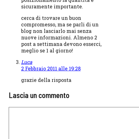
sicuramente importante.
cerca di trovare un buon
compromesso, ma se parli di un
blog non lasciarlo mai senza
nuove informazioni. Almeno 2
post a settimana devono esserci,
meglio se 1 al giorno!
Luca
2 Febbraio 2011 alle 19:28
grazie della risposta
Lascia un commento
Commento