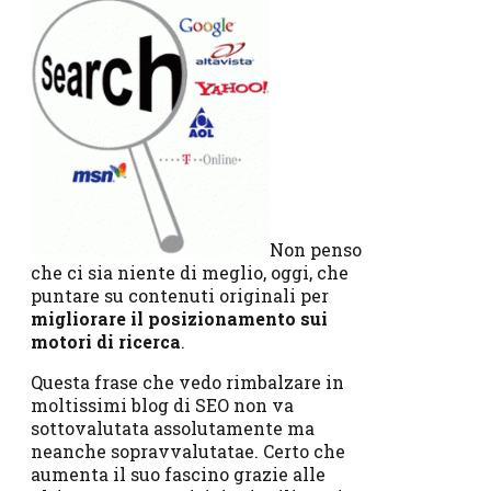
Non penso
che ci sia niente di meglio, oggi, che
puntare su contenuti originali per
migliorare il posizionamento sui
motori di ricerca
.
Questa frase che vedo rimbalzare in
moltissimi blog di SEO non va
sottovalutata assolutamente ma
neanche sopravvalutatae. Certo che
aumenta il suo fascino grazie alle