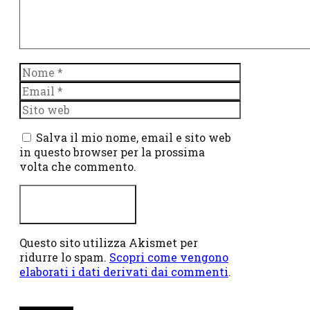
Nome
Email
Sito
web
Salva il mio nome, email e sito web
in questo browser per la prossima
volta che commento.
Questo sito utilizza Akismet per
ridurre lo spam.
Scopri come vengono
elaborati i dati derivati dai commenti
.