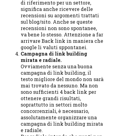
di riferimento per un settore,
significa anche ricevere delle
recensioni su argomenti trattati
sul blog/sito. Anche se queste
recensioni non sono spontanee,
va bene lo stesso. Attenzione a far
arrivare Back link in maniera che
google li valuti sppontanei.
Campagna di link building
mirata e radiale.
Ovviamente senza una buona
campagna di link building, il
testo migliore del mondo non sarà
mai trovato da nessuno. Ma non
sono sufficienti 4 back link per
ottenere grandi risultati,
soprattutto in settori molto
concorrenziali, è necessario,
assolutamente organizzare una
campagna di link building mirata
e radiale.