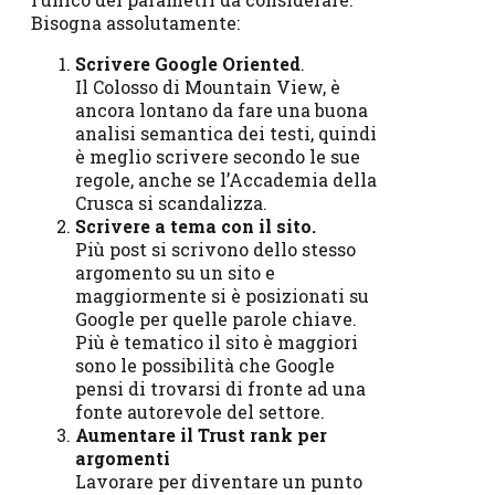
Bisogna assolutamente:
Scrivere Google Oriented
.
Il Colosso di Mountain View, è
ancora lontano da fare una buona
analisi semantica dei testi, quindi
è meglio scrivere secondo le sue
regole, anche se l’Accademia della
Crusca si scandalizza.
Scrivere a tema con il sito.
Più post si scrivono dello stesso
argomento su un sito e
maggiormente si è posizionati su
Google per quelle parole chiave.
Più è tematico il sito è maggiori
sono le possibilità che Google
pensi di trovarsi di fronte ad una
fonte autorevole del settore.
Aumentare il Trust rank per
argomenti
Lavorare per diventare un punto