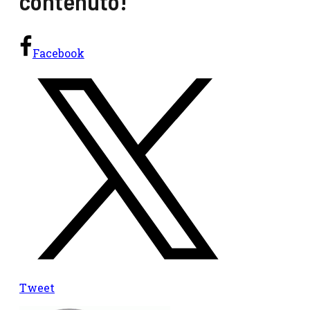
contenuto!
Facebook
Tweet