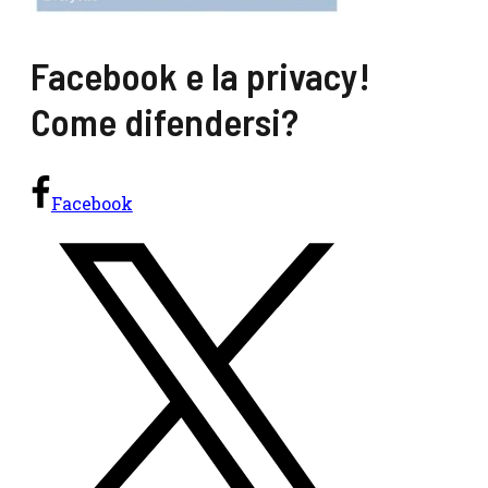
Facebook e la privacy!
Come difendersi?
Facebook