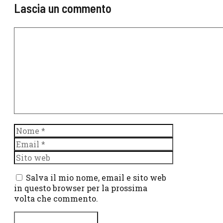
Lascia un commento
Commento
Nome
Email
Sito
web
Salva il mio nome, email e sito web
in questo browser per la prossima
volta che commento.