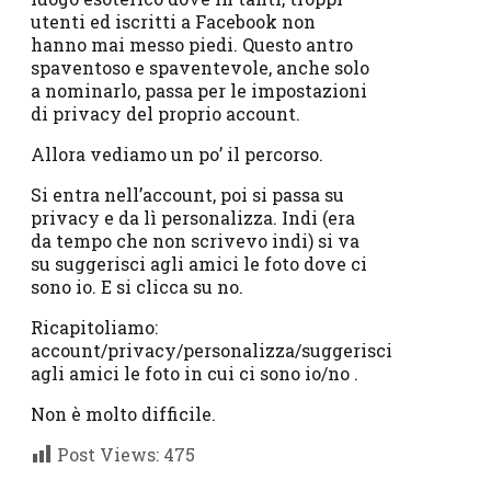
utenti ed iscritti a Facebook non
hanno mai messo piedi. Questo antro
spaventoso e spaventevole, anche solo
a nominarlo, passa per le impostazioni
di privacy del proprio account.
Allora vediamo un po’ il percorso.
Si entra nell’account, poi si passa su
privacy e da lì personalizza. Indi (era
da tempo che non scrivevo indi) si va
su suggerisci agli amici le foto dove ci
sono io. E si clicca su no.
Ricapitoliamo:
account/privacy/personalizza/suggerisci
agli amici le foto in cui ci sono io/no .
Non è molto difficile.
Post Views:
475