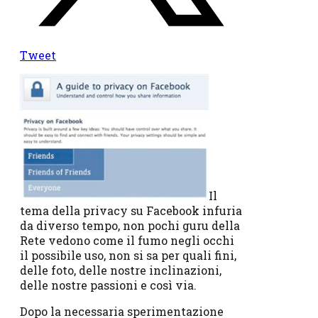
Tweet
Il
tema della privacy su Facebook infuria
da diverso tempo, non pochi guru della
Rete vedono come il fumo negli occhi
il possibile uso, non si sa per quali fini,
delle foto, delle nostre inclinazioni,
delle nostre passioni e così via.
Dopo la necessaria sperimentazione