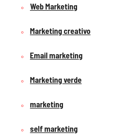
Web Marketing
Marketing creativo
Email marketing
Marketing verde
marketing
self marketing