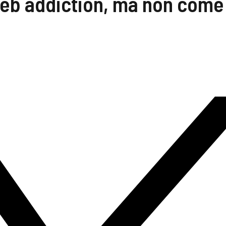
a web addiction, ma non come