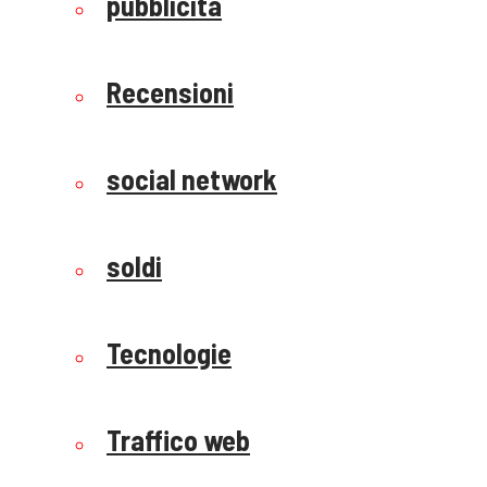
pubblicità
Recensioni
social network
soldi
Tecnologie
Traffico web