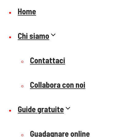
Home
Chi siamo
Contattaci
Collabora con noi
Guide gratuite
Guadagnare online