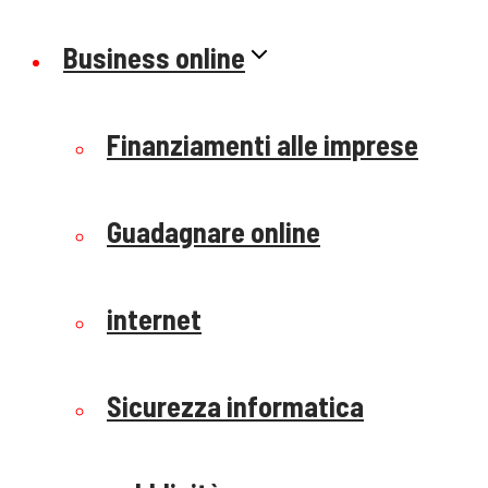
Business online
Finanziamenti alle imprese
Guadagnare online
internet
Sicurezza informatica