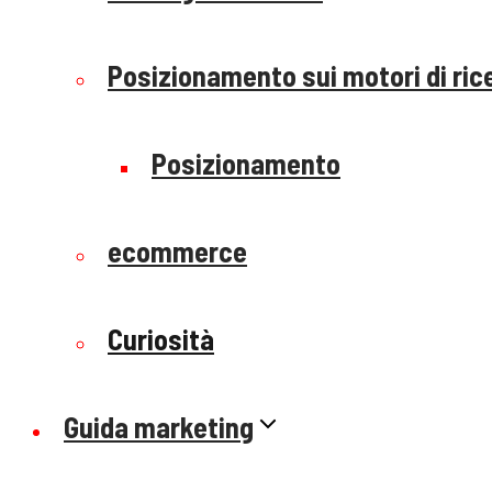
Posizionamento sui motori di ric
Posizionamento
ecommerce
Curiosità
Guida marketing