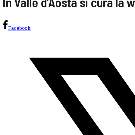
In Valle d’Aosta si cura l
Facebook