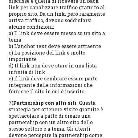
discusse è quella di ricevere un back
link per canalizzare traffico gratuito al
proprio sito. Da un link, però raramente
arriva traffico, devono soddisfarsi
alcune condizioni:
a) Il link deve essere messo su un sito a
tema
b) L’anchor text deve essere attraente
c) La posizione del link è molto
importante
d) Il link non deve stare in una lista
infinita di link
e) Il link deve sembrare essere parte
integrante delle informazioni che
fornisce il sito in cui è inserito
7)
Partnership con altri siti
. Questa
strategia per ottenere visite gratuite è
spettacolare a patto di creare una
partnership con un altro sito dello
stesso settore e a tema. Gli utenti
devono percepire la partnership come