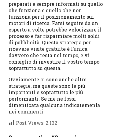
preparati e sempre informati su quello
che funziona e quello che non
funziona per il posizionamento sui
motori di ricerca. Farsi seguire da un
esperto a volte potrebbe velocizzare il
processo e far risparmiare molti soldi
di pubblicità. Questa strategia per
ricevere visite gratuite è l’unica
davvero che resta nel tempo, e vi
consiglio di investire il vostro tempo
soprattutto su questa.
Ovviamente ci sono anche altre
strategie, ma queste sono le più
importanti e soprattutto le più
performanti. Se me ne fossi
dimenticata qualcuna indicatemenla
nei commenti
Post Views:
2.132