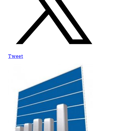
Tweet