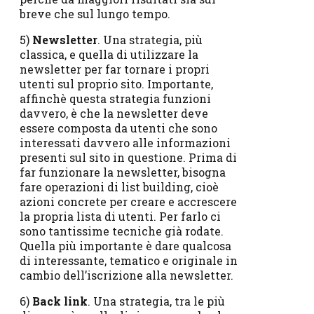
breve che sul lungo tempo.
5)
Newsletter
. Una strategia, più
classica, e quella di utilizzare la
newsletter per far tornare i propri
utenti sul proprio sito. Importante,
affinchè questa strategia funzioni
davvero, è che la newsletter deve
essere composta da utenti che sono
interessati davvero alle informazioni
presenti sul sito in questione. Prima di
far funzionare la newsletter, bisogna
fare operazioni di list building, cioè
azioni concrete per creare e accrescere
la propria lista di utenti. Per farlo ci
sono tantissime tecniche già rodate.
Quella più importante è dare qualcosa
di interessante, tematico e originale in
cambio dell’iscrizione alla newsletter.
6)
Back link
. Una strategia, tra le più