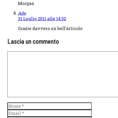
Morgan
Ade
31 Luglio 2011 alle 14:32
Grazie davvero un bell’articolo
Lascia un commento
Commento
Nome
Email