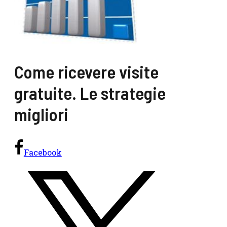
Come ricevere visite
gratuite. Le strategie
migliori
Facebook