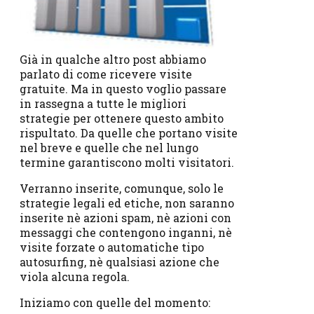
Già in qualche altro post abbiamo
parlato di come ricevere visite
gratuite. Ma in questo voglio passare
in rassegna a tutte le migliori
strategie per ottenere questo ambito
rispultato. Da quelle che portano visite
nel breve e quelle che nel lungo
termine garantiscono molti visitatori.
Verranno inserite, comunque, solo le
strategie legali ed etiche, non saranno
inserite nè azioni spam, nè azioni con
messaggi che contengono inganni, nè
visite forzate o automatiche tipo
autosurfing, nè qualsiasi azione che
viola alcuna regola.
Iniziamo con quelle del momento: