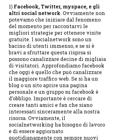
1)
Facebook, Twitter, myspace, e gli
altri social network
. Ovviamente non
potevamo che iniziare dal fenomeno
del momento per raccontarvi le
migliori strategie per ottenere visite
gratuite. I socialnetwork sono un
bacino di utenti immenso, e se si è
bravi a sfruttare questa risprsa si
possono canalizzare decine di migliaia
di visitatori. Approfondiamo facebook
che oggi è quello che può canalizzare
il maggiore traffico web. Se si ha un
blog o un sito aprire una pagina
personale e un gruppo su facebook è
d’obbligo. Importante è cercare di
creare tanti amici e fan che siano
interessati sinceramente alla nostra
risorsa. Ovviamente, il
socialnetworking ha bisogno di lavoro
e di essere aggiornato
quotidianamente con sempre nuovi