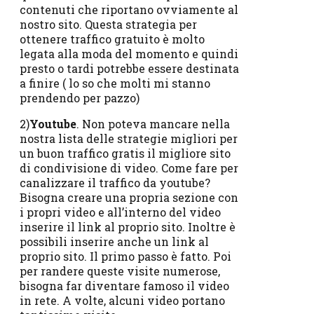
contenuti che riportano ovviamente al
nostro sito. Questa strategia per
ottenere traffico gratuito è molto
legata alla moda del momento e quindi
presto o tardi potrebbe essere destinata
a finire ( lo so che molti mi stanno
prendendo per pazzo)
2)
Youtube
. Non poteva mancare nella
nostra lista delle strategie migliori per
un buon traffico gratis il migliore sito
di condivisione di video. Come fare per
canalizzare il traffico da youtube?
Bisogna creare una propria sezione con
i propri video e all’interno del video
inserire il link al proprio sito. Inoltre è
possibili inserire anche un link al
proprio sito. Il primo passo è fatto. Poi
per randere queste visite numerose,
bisogna far diventare famoso il video
in rete. A volte, alcuni video portano