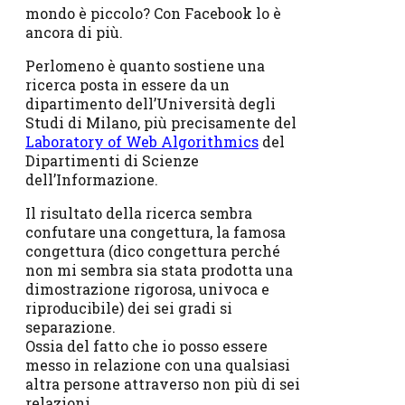
mondo è piccolo? Con Facebook lo è
ancora di più.
Perlomeno è quanto sostiene una
ricerca posta in essere da un
dipartimento dell’Università degli
Studi di Milano, più precisamente del
Laboratory of Web Algorithmics
del
Dipartimenti di Scienze
dell’Informazione.
Il risultato della ricerca sembra
confutare una congettura, la famosa
congettura (dico congettura perché
non mi sembra sia stata prodotta una
dimostrazione rigorosa, univoca e
riproducibile) dei sei gradi si
separazione.
Ossia del fatto che io posso essere
messo in relazione con una qualsiasi
altra persone attraverso non più di sei
relazioni.