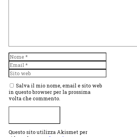
Nome
Email
Sito
web
Salva il mio nome, email e sito web
in questo browser per la prossima
volta che commento.
Questo sito utilizza Akismet per