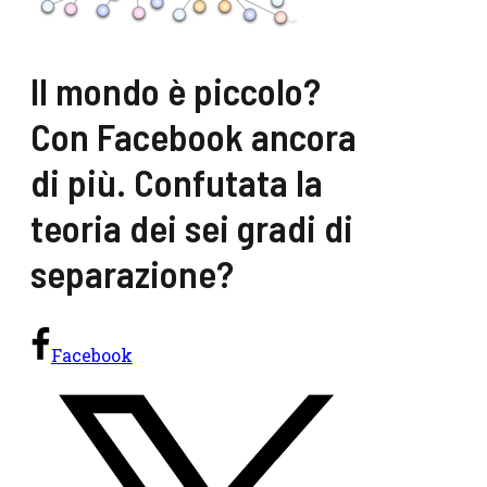
Il mondo è piccolo?
Con Facebook ancora
di più. Confutata la
teoria dei sei gradi di
separazione?
Facebook