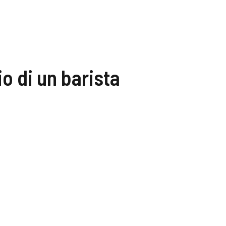
io di un barista