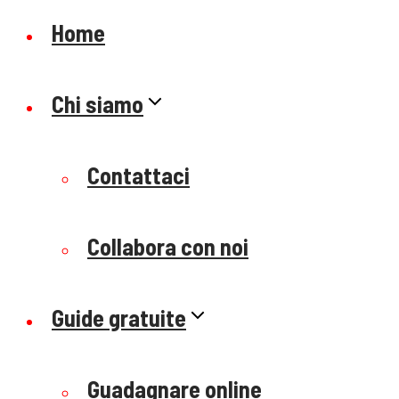
Home
Chi siamo
Contattaci
Collabora con noi
Guide gratuite
Guadagnare online