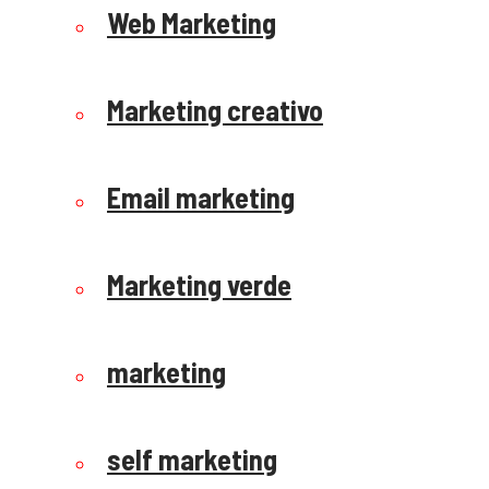
Web Marketing
Marketing creativo
Email marketing
Marketing verde
marketing
self marketing