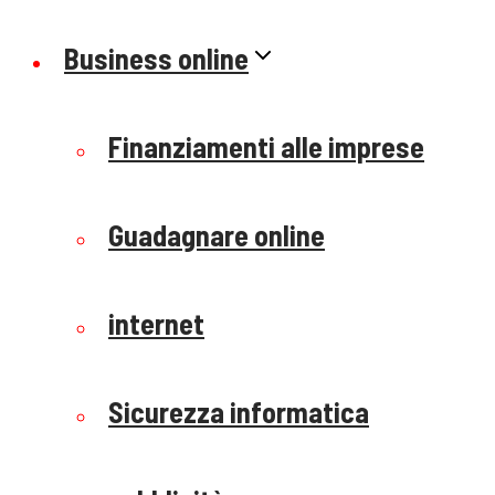
Business online
Finanziamenti alle imprese
Guadagnare online
internet
Sicurezza informatica