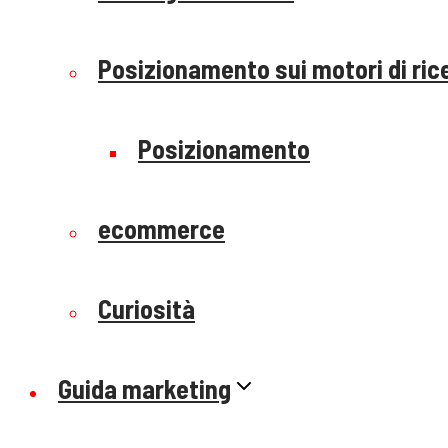
Posizionamento sui motori di ric
Posizionamento
ecommerce
Curiosità
Guida marketing