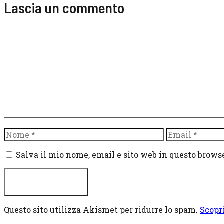
Lascia un commento
Commento
Nome
Email
Salva il mio nome, email e sito web in questo brow
Questo sito utilizza Akismet per ridurre lo spam.
Scopr