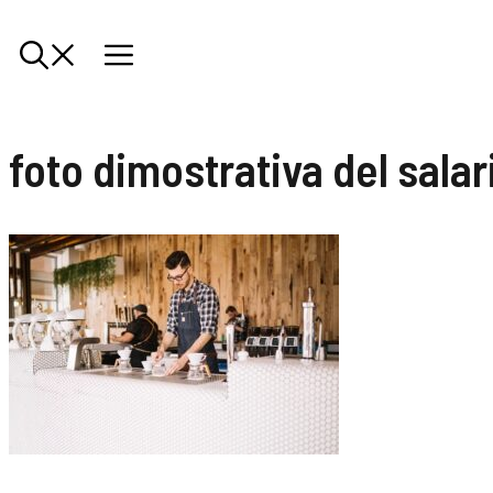
foto dimostrativa del salar