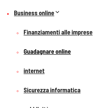
Business online
Finanziamenti alle imprese
Guadagnare online
internet
Sicurezza informatica