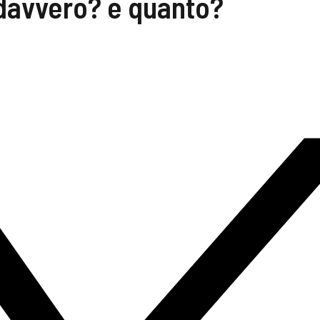
davvero? e quanto?