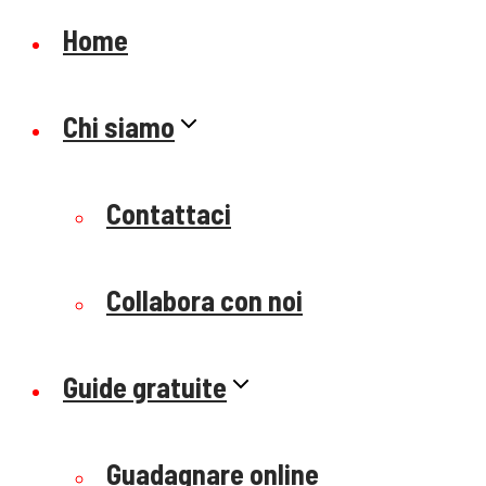
Home
Chi siamo
Contattaci
Collabora con noi
Guide gratuite
Guadagnare online