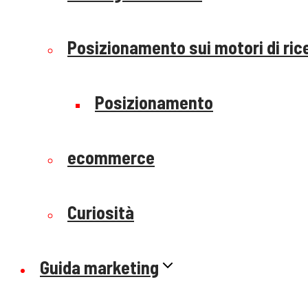
Posizionamento sui motori di ric
Posizionamento
ecommerce
Curiosità
Guida marketing