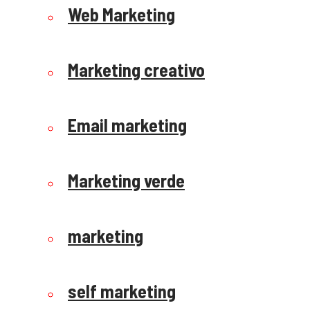
Web Marketing
Marketing creativo
Email marketing
Marketing verde
marketing
self marketing