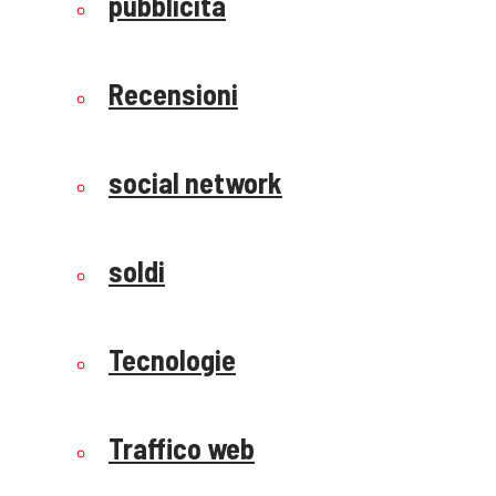
pubblicità
Recensioni
social network
soldi
Tecnologie
Traffico web