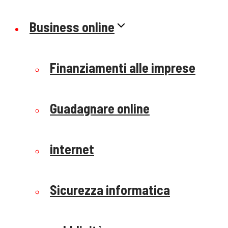
Business online
Finanziamenti alle imprese
Guadagnare online
internet
Sicurezza informatica