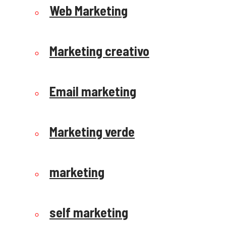
Web Marketing
Marketing creativo
Email marketing
Marketing verde
marketing
self marketing