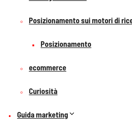
Posizionamento sui motori di ric
Posizionamento
ecommerce
Curiosità
Guida marketing