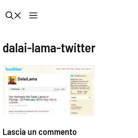
dalai-lama-twitter
Lascia un commento