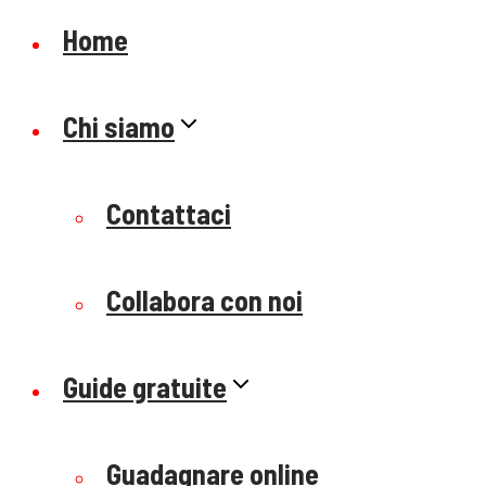
Home
Chi siamo
Contattaci
Collabora con noi
Guide gratuite
Guadagnare online