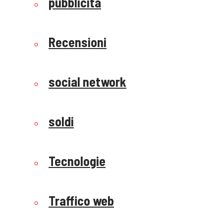
pubblicità
Recensioni
social network
soldi
Tecnologie
Traffico web