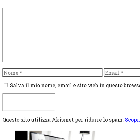
Commento
Nome
Email
Salva il mio nome, email e sito web in questo brow
Questo sito utilizza Akismet per ridurre lo spam.
Scopr