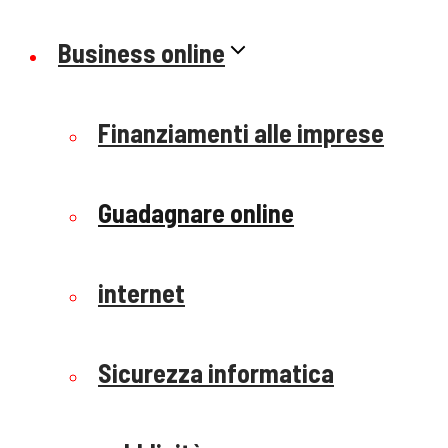
Business online
Finanziamenti alle imprese
Guadagnare online
internet
Sicurezza informatica