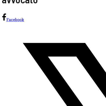
Facebook