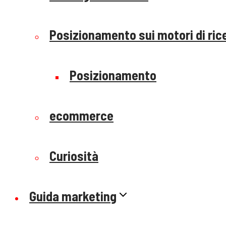
Posizionamento sui motori di ric
Posizionamento
ecommerce
Curiosità
Guida marketing