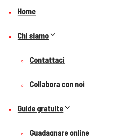
Home
Chi siamo
Contattaci
Collabora con noi
Guide gratuite
Guadagnare online