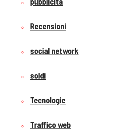
pubblicità
Recensioni
social network
soldi
Tecnologie
Traffico web