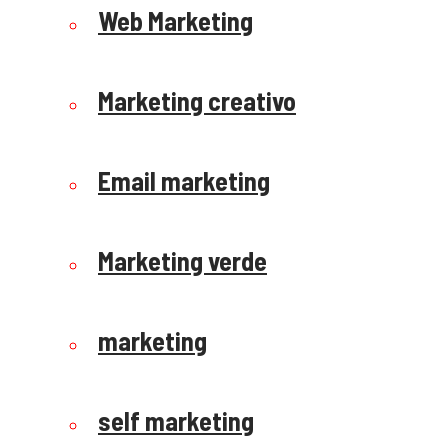
Web Marketing
Marketing creativo
Email marketing
Marketing verde
marketing
self marketing