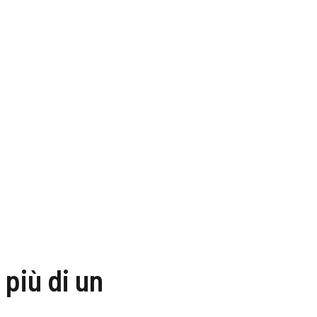
più di un