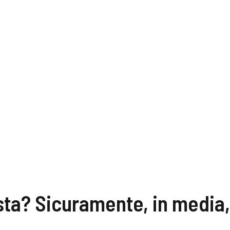
ta? Sicuramente, in media, 