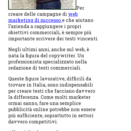
Per
creare delle campagne di
web
marketing di successo
e che aiutano
l’azienda a raggiungere i propri
obiettivi commerciali, è sempre più
importante scrivere dei testi vincenti.
Negli ultimi anni, anche sul web, è
nata la figura del copywriter. Un
professionista specializzato nella
redazione di testi commerciali.
Queste figure lavorative, difficili da
trovare in Italia, sono indispensabili
per creare testi che facciano davvero
la differenza. Come molti marketer
ormai sanno, fare una semplice
pubblicità online potrebbe non essere
più sufficiente, soprattutto in settori
davvero competitivi.