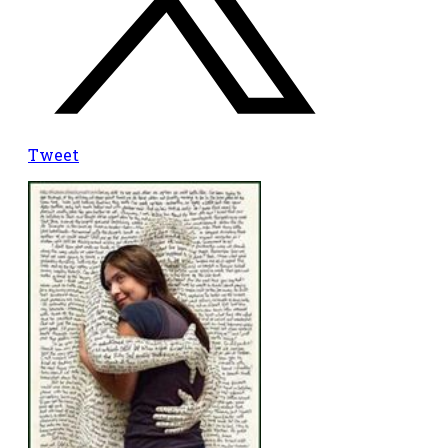
Tweet