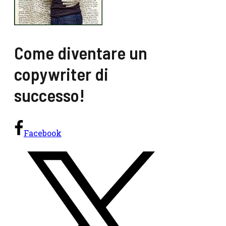
Come diventare un
copywriter di
successo!
Facebook