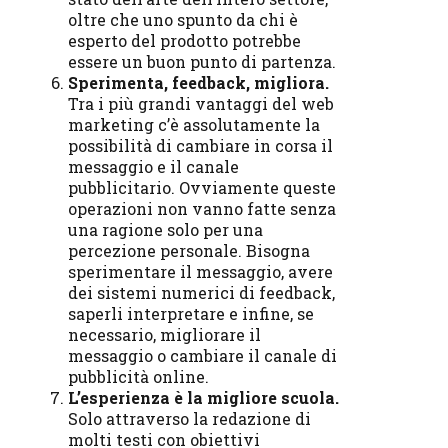
oltre che uno spunto da chi è
esperto del prodotto potrebbe
essere un buon punto di partenza.
Sperimenta, feedback, migliora.
Tra i più grandi vantaggi del web
marketing c’è assolutamente la
possibilità di cambiare in corsa il
messaggio e il canale
pubblicitario. Ovviamente queste
operazioni non vanno fatte senza
una ragione solo per una
percezione personale. Bisogna
sperimentare il messaggio, avere
dei sistemi numerici di feedback,
saperli interpretare e infine, se
necessario, migliorare il
messaggio o cambiare il canale di
pubblicità online.
L’esperienza è la migliore scuola.
Solo attraverso la redazione di
molti testi con obiettivi