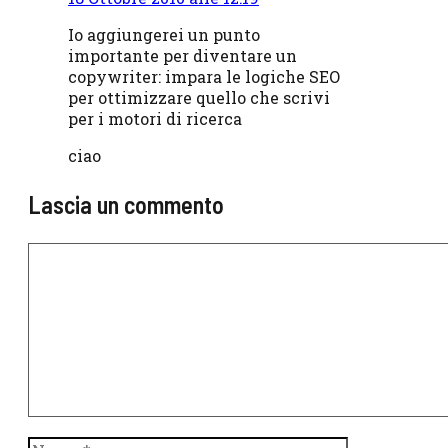
Io aggiungerei un punto
importante per diventare un
copywriter: impara le logiche SEO
per ottimizzare quello che scrivi
per i motori di ricerca
ciao
Lascia un commento
Commento
Nome