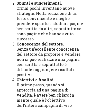
Spunti e suggerimenti.
Ormai pochi inventano nuove
strategie. Nella redazione di un
testo convincente è meglio
prendere spunto e studiare pagine
ben scritta da altri, soprattutto se
sono pagine che hanno avuto
successo.
Conoscenza del settore.
Senza un’eccellente conoscenza
del settore da proporre e vendere,
non si può realizzare una pagina
ben scritta e soprattutto è
difficile raggiungere risultati
positivi.
Obiettivi e finalità.
Il primo passo, quando si
approccia ad una pagina di
vendita, è avere ben chiaro in
mente quale è l’obiettivo
dell’intera campagna di web