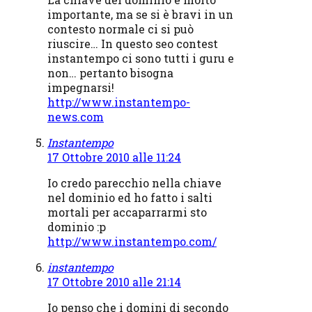
importante, ma se si è bravi in un
contesto normale ci si può
riuscire… In questo seo contest
instantempo ci sono tutti i guru e
non… pertanto bisogna
impegnarsi!
http://www.instantempo-
news.com
Instantempo
17 Ottobre 2010 alle 11:24
Io credo parecchio nella chiave
nel dominio ed ho fatto i salti
mortali per accaparrarmi sto
dominio :p
http://www.instantempo.com/
instantempo
17 Ottobre 2010 alle 21:14
Io penso che i domini di secondo