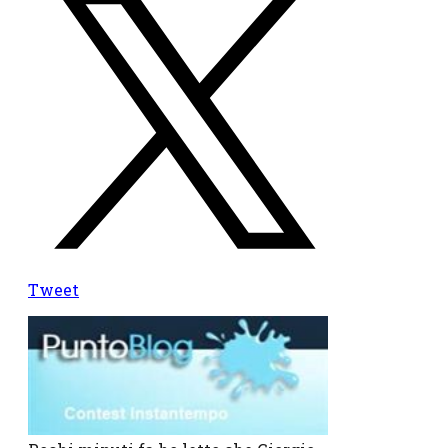
Tweet