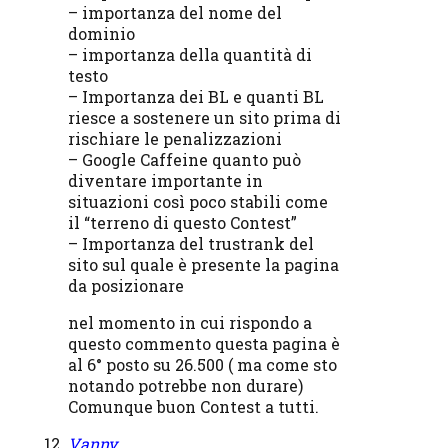
– importanza del nome del
dominio
– importanza della quantità di
testo
– Importanza dei BL e quanti BL
riesce a sostenere un sito prima di
rischiare le penalizzazioni
– Google Caffeine quanto può
diventare importante in
situazioni così poco stabili come
il “terreno di questo Contest”
– Importanza del trustrank del
sito sul quale è presente la pagina
da posizionare
nel momento in cui rispondo a
questo commento questa pagina è
al 6° posto su 26.500 ( ma come sto
notando potrebbe non durare)
Comunque buon Contest a tutti.
Vanny