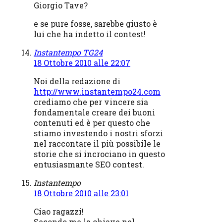
Giorgio Tave?
e se pure fosse, sarebbe giusto è
lui che ha indetto il contest!
Instantempo TG24
18 Ottobre 2010 alle 22:07
Noi della redazione di
http://www.instantempo24.com
crediamo che per vincere sia
fondamentale creare dei buoni
contenuti ed è per questo che
stiamo investendo i nostri sforzi
nel raccontare il più possibile le
storie che si incrociano in questo
entusiasmante SEO contest.
Instantempo
18 Ottobre 2010 alle 23:01
Ciao ragazzi!
Secondo me la chiave nel