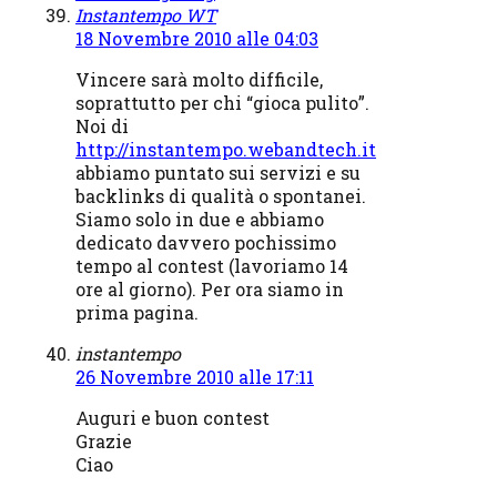
Instantempo WT
18 Novembre 2010 alle 04:03
Vincere sarà molto difficile,
soprattutto per chi “gioca pulito”.
Noi di
http://instantempo.webandtech.it
abbiamo puntato sui servizi e su
backlinks di qualità o spontanei.
Siamo solo in due e abbiamo
dedicato davvero pochissimo
tempo al contest (lavoriamo 14
ore al giorno). Per ora siamo in
prima pagina.
instantempo
26 Novembre 2010 alle 17:11
Auguri e buon contest
Grazie
Ciao