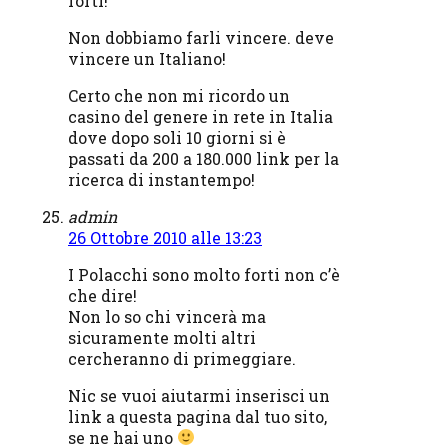
forti!
Non dobbiamo farli vincere. deve
vincere un Italiano!
Certo che non mi ricordo un
casino del genere in rete in Italia
dove dopo soli 10 giorni si è
passati da 200 a 180.000 link per la
ricerca di instantempo!
admin
26 Ottobre 2010 alle 13:23
I Polacchi sono molto forti non c’è
che dire!
Non lo so chi vincerà ma
sicuramente molti altri
cercheranno di primeggiare.
Nic se vuoi aiutarmi inserisci un
link a questa pagina dal tuo sito,
se ne hai uno