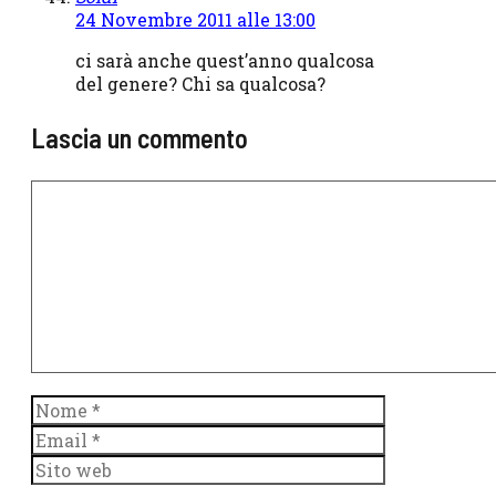
24 Novembre 2011 alle 13:00
ci sarà anche quest’anno qualcosa
del genere? Chi sa qualcosa?
Lascia un commento
Commento
Nome
Email
Sito
web