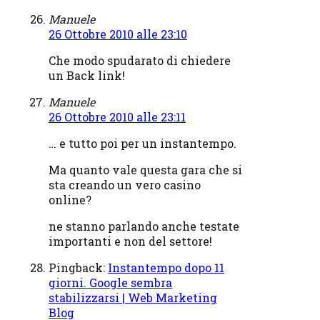
Manuele
26 Ottobre 2010 alle 23:10
Che modo spudarato di chiedere
un Back link!
Manuele
26 Ottobre 2010 alle 23:11
… e tutto poi per un instantempo.
Ma quanto vale questa gara che si
sta creando un vero casino
online?
ne stanno parlando anche testate
importanti e non del settore!
Pingback:
Instantempo dopo 11
giorni. Google sembra
stabilizzarsi | Web Marketing
Blog