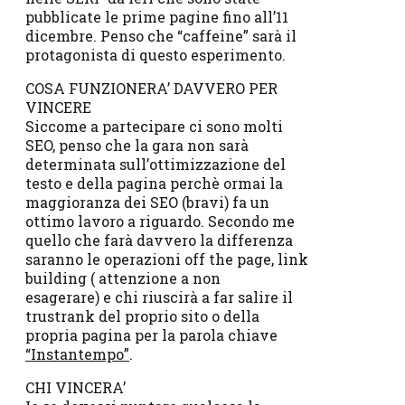
pubblicate le prime pagine fino all’11
dicembre. Penso che “caffeine” sarà il
protagonista di questo esperimento.
COSA FUNZIONERA’ DAVVERO PER
VINCERE
Siccome a partecipare ci sono molti
SEO, penso che la gara non sarà
determinata sull’ottimizzazione del
testo e della pagina perchè ormai la
maggioranza dei SEO (bravi) fa un
ottimo lavoro a riguardo. Secondo me
quello che farà davvero la differenza
saranno le operazioni off the page, link
building ( attenzione a non
esagerare) e chi riuscirà a far salire il
trustrank del proprio sito o della
propria pagina per la parola chiave
“Instantempo”
.
CHI VINCERA’