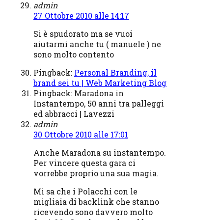
admin
27 Ottobre 2010 alle 14:17
Si è spudorato ma se vuoi
aiutarmi anche tu ( manuele ) ne
sono molto contento
Pingback:
Personal Branding, il
brand sei tu | Web Marketing Blog
Pingback: Maradona in
Instantempo, 50 anni tra palleggi
ed abbracci | Lavezzi
admin
30 Ottobre 2010 alle 17:01
Anche Maradona su instantempo.
Per vincere questa gara ci
vorrebbe proprio una sua magia.
Mi sa che i Polacchi con le
migliaia di backlink che stanno
ricevendo sono davvero molto