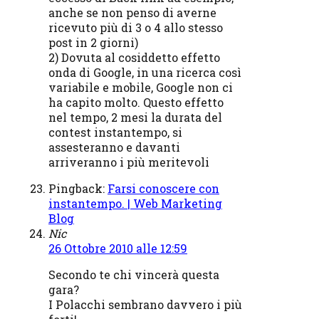
anche se non penso di averne
ricevuto più di 3 o 4 allo stesso
post in 2 giorni)
2) Dovuta al cosiddetto effetto
onda di Google, in una ricerca così
variabile e mobile, Google non ci
ha capito molto. Questo effetto
nel tempo, 2 mesi la durata del
contest instantempo, si
assesteranno e davanti
arriveranno i più meritevoli
Pingback:
Farsi conoscere con
instantempo. | Web Marketing
Blog
Nic
26 Ottobre 2010 alle 12:59
Secondo te chi vincerà questa
gara?
I Polacchi sembrano davvero i più