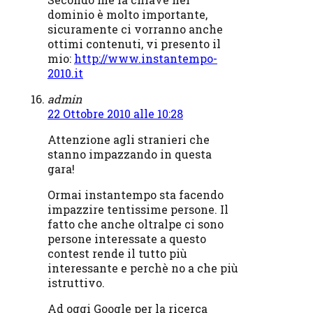
dominio è molto importante,
sicuramente ci vorranno anche
ottimi contenuti, vi presento il
mio:
http://www.instantempo-
2010.it
admin
22 Ottobre 2010 alle 10:28
Attenzione agli stranieri che
stanno impazzando in questa
gara!
Ormai instantempo sta facendo
impazzire tentissime persone. Il
fatto che anche oltralpe ci sono
persone interessate a questo
contest rende il tutto più
interessante e perchè no a che più
istruttivo.
Ad oggi Google per la ricerca