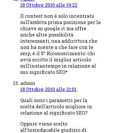
18 Ottobre 2010 alle 19:22
Il contest non è solo incentrato
sull’ambita prima posizione per la
chiave su google.it ma offre
anche altre possibilità
interessanti, una addirittura che
non ha niente a che fare con le
serp, è il 5° Riconoscimento: chi
avrà scritto il miglior articolo
sull’instantempo in relazione al
suo significato SEO*
admin
18 Ottobre 2010 alle 21:01
Quali sono i parametri per la
scelta dell’articolo migliore in
relazione al significato SEO?
Oppure viene scelto
all’insindacabile giudizio di