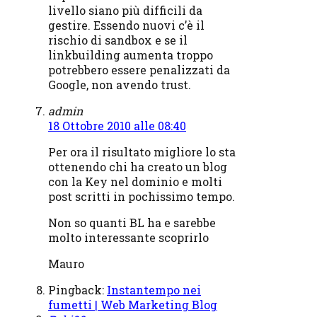
livello siano più difficili da
gestire. Essendo nuovi c’è il
rischio di sandbox e se il
linkbuilding aumenta troppo
potrebbero essere penalizzati da
Google, non avendo trust.
admin
18 Ottobre 2010 alle 08:40
Per ora il risultato migliore lo sta
ottenendo chi ha creato un blog
con la Key nel dominio e molti
post scritti in pochissimo tempo.
Non so quanti BL ha e sarebbe
molto interessante scoprirlo
Mauro
Pingback:
Instantempo nei
fumetti | Web Marketing Blog