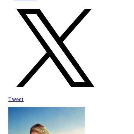
Tweet