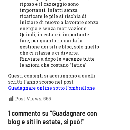
riposo e il cazzeggio sono
importanti. Infatti senza
ricaricare le pile si rischia di
iniziare di nuovo a lavorare senza
energia e senza motivazione.
Quindi, in estate è importante
fare, per quanto riguarda la
gestione dei siti e blog, solo quello
che ci rilassa e ci diverte.
Rinviate a dopo le vacanze tutte
le azioni che costano “fatica”.
Questi consigli si aggiungono a quelli
scritti l’anno scorso nel post:
Guadagnare online sotto l’ombrellone
Post Views:
565
1 commento su “Guadagnare con
blog e siti in estate, si può!”