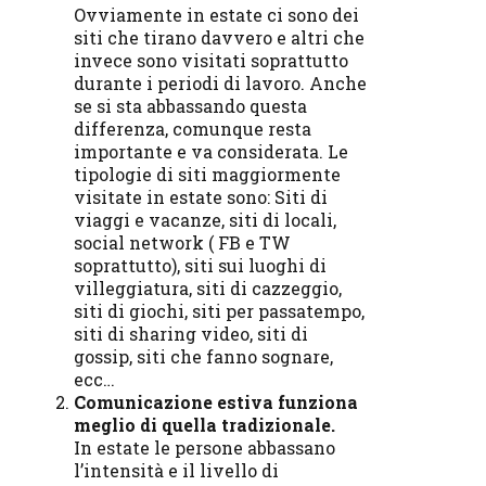
Ovviamente in estate ci sono dei
siti che tirano davvero e altri che
invece sono visitati soprattutto
durante i periodi di lavoro. Anche
se si sta abbassando questa
differenza, comunque resta
importante e va considerata. Le
tipologie di siti maggiormente
visitate in estate sono: Siti di
viaggi e vacanze, siti di locali,
social network ( FB e TW
soprattutto), siti sui luoghi di
villeggiatura, siti di cazzeggio,
siti di giochi, siti per passatempo,
siti di sharing video, siti di
gossip, siti che fanno sognare,
ecc…
Comunicazione estiva funziona
meglio di quella tradizionale.
In estate le persone abbassano
l’intensità e il livello di