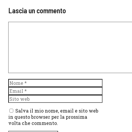
Lascia un commento
Commento
Nome
Email
Sito
web
Salva il mio nome, email e sito web
in questo browser per la prossima
volta che commento.