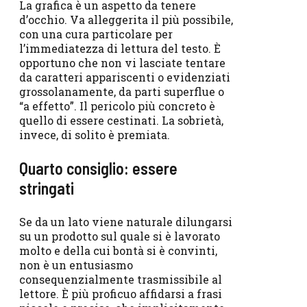
La grafica è un aspetto da tenere
d’occhio. Va alleggerita il più possibile,
con una cura particolare per
l’immediatezza di lettura del testo. È
opportuno che non vi lasciate tentare
da caratteri appariscenti o evidenziati
grossolanamente, da parti superflue o
“a effetto”. Il pericolo più concreto è
quello di essere cestinati. La sobrietà,
invece, di solito è premiata.
Quarto consiglio: essere
stringati
Se da un lato viene naturale dilungarsi
su un prodotto sul quale si è lavorato
molto e della cui bontà si è convinti,
non è un entusiasmo
consequenzialmente trasmissibile al
lettore. È più proficuo affidarsi a frasi