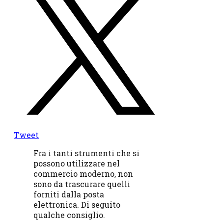
Tweet
Fra i tanti strumenti che si
possono utilizzare nel
commercio moderno, non
sono da trascurare quelli
forniti dalla posta
elettronica. Di seguito
qualche consiglio.