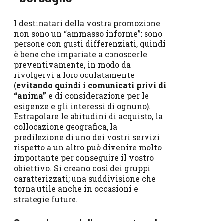
I destinatari della vostra promozione
non sono un “ammasso informe”: sono
persone con gusti differenziati, quindi
è bene che impariate a conoscerle
preventivamente, in modo da
rivolgervi a loro oculatamente
(
evitando quindi i comunicati privi di
“anima”
e di considerazione per le
esigenze e gli interessi di ognuno).
Estrapolare le abitudini di acquisto, la
collocazione geografica, la
predilezione di uno dei vostri servizi
rispetto a un altro può divenire molto
importante per conseguire il vostro
obiettivo. Si creano così dei gruppi
caratterizzati; una suddivisione che
torna utile anche in occasioni e
strategie future.