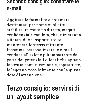
Secondo consiglio: connotare le
e-mail
Aggirare le formalità e chiamare i
destinatari per nome vuol dire
stabilire un contatto diretto, magari
confidenziale con loro, che inizieranno
a fidarsi di voi soprattutto se
mantenete lo stesso mittente.
Insomma, personalizzare le e-mail
conduce all’azione più importante da
parte dei potenziali clienti: che aprano
la vostra comunicazione e, soprattutto,
la leggano, possibilmente con la giusta
dose di attenzione.
Terzo consiglio: servirsi di
un layout semplice