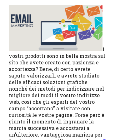
I
vostri prodotti sono in bella mostra sul
sito che avete creato con pazienza e
accortezza? Bene, di certo avrete
saputo valorizzarli e avrete studiato
delle efficaci soluzioni grafiche
nonché dei metodi per indicizzare nel
migliore dei modi il vostro indirizzo
web, così che gli esperti del vostro
campo “accorrano” a visitare con
curiosità le vostre pagine. Forse però è
giunto il momento di ingranare la
marcia successiva e accostarsi a
un’ulteriore, vantaggiosa maniera per