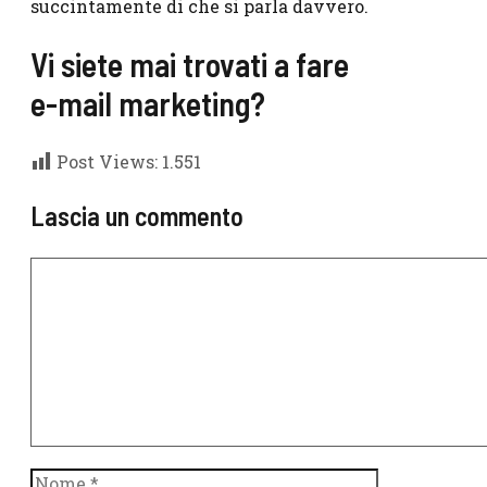
succintamente di che si parla davvero.
Vi siete mai trovati a fare
e-mail marketing?
Post Views:
1.551
Lascia un commento
Commento
Nome