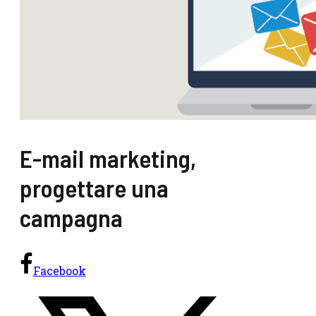
E-mail marketing,
progettare una
campagna
Facebook