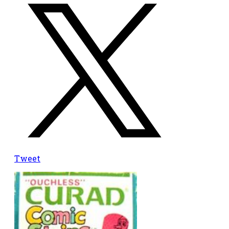
Tweet