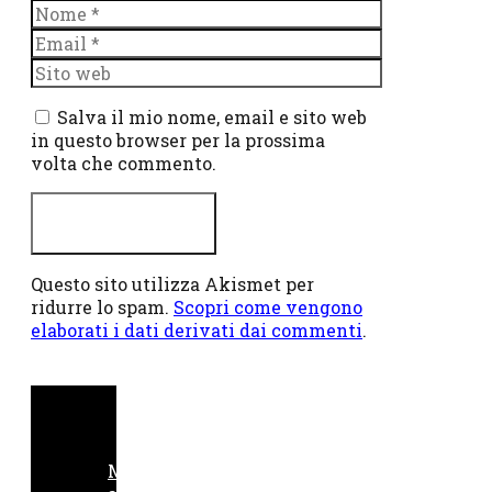
Nome
Email
Sito
web
Salva il mio nome, email e sito web
in questo browser per la prossima
volta che commento.
Questo sito utilizza Akismet per
ridurre lo spam.
Scopri come vengono
elaborati i dati derivati dai commenti
.
M