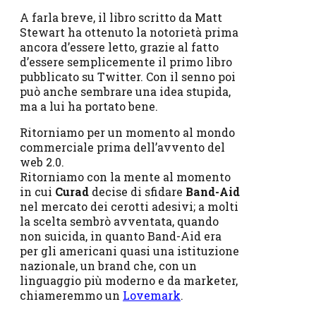
A farla breve, il libro scritto da Matt
Stewart ha ottenuto la notorietà prima
ancora d’essere letto, grazie al fatto
d’essere semplicemente il primo libro
pubblicato su Twitter. Con il senno poi
può anche sembrare una idea stupida,
ma a lui ha portato bene.
Ritorniamo per un momento al mondo
commerciale prima dell’avvento del
web 2.0.
Ritorniamo con la mente al momento
in cui
Curad
decise di sfidare
Band-Aid
nel mercato dei cerotti adesivi; a molti
la scelta sembrò avventata, quando
non suicida, in quanto Band-Aid era
per gli americani quasi una istituzione
nazionale, un brand che, con un
linguaggio più moderno e da marketer,
chiameremmo un
Lovemark
.